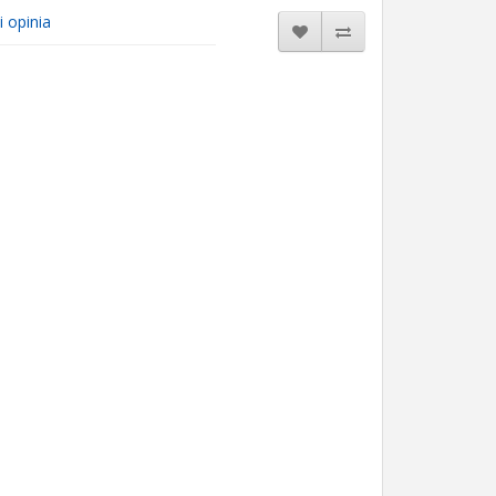
i opinia