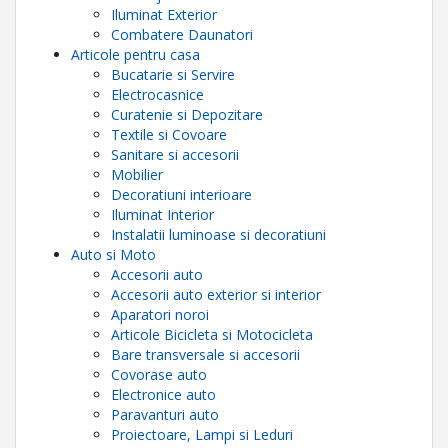
Iluminat Exterior
Combatere Daunatori
Articole pentru casa
Bucatarie si Servire
Electrocasnice
Curatenie si Depozitare
Textile si Covoare
Sanitare si accesorii
Mobilier
Decoratiuni interioare
Iluminat Interior
Instalatii luminoase si decoratiuni
Auto si Moto
Accesorii auto
Accesorii auto exterior si interior
Aparatori noroi
Articole Bicicleta si Motocicleta
Bare transversale si accesorii
Covorase auto
Electronice auto
Paravanturi auto
Proiectoare, Lampi si Leduri