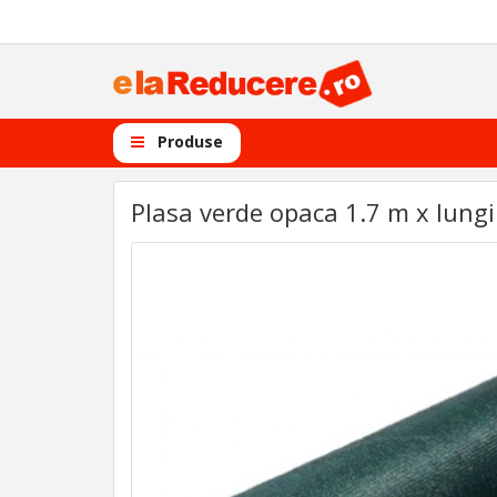
Produse
Plasa verde opaca 1.7 m x lungi