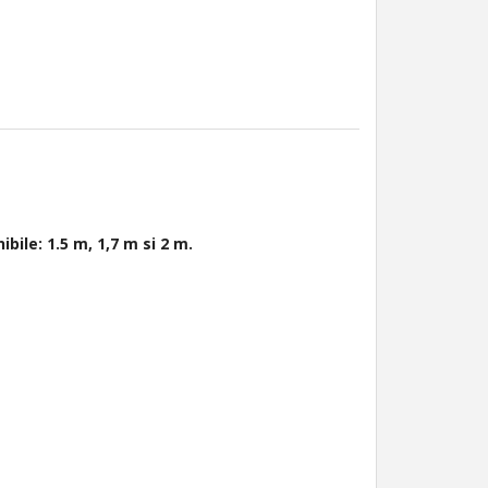
bile: 1.5 m, 1,7 m si 2 m.