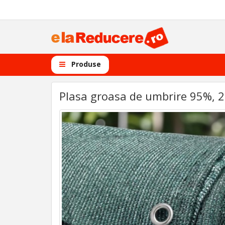
Produse
Plasa groasa de umbrire 95%, 2 