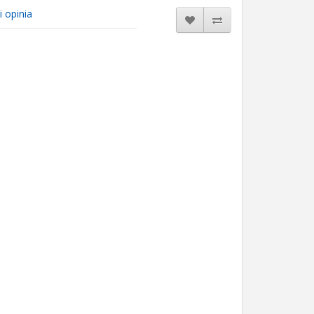
i opinia