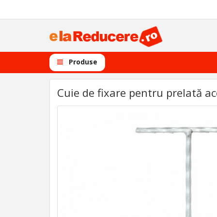
Produse
Cuie de fixare pentru prelată ac