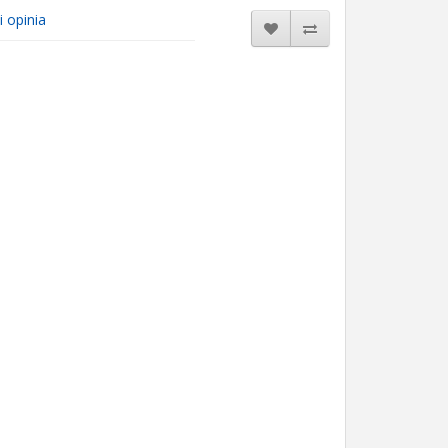
i opinia