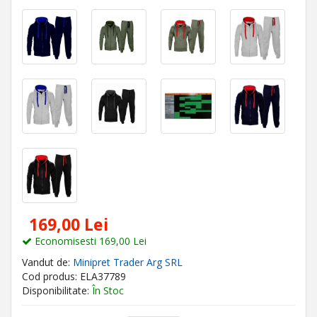
169,00 Lei
Economisesti 169,00 Lei
Vandut de:
Minipret Trader Arg SRL
Cod produs: ELA37789
Disponibilitate:
În Stoc