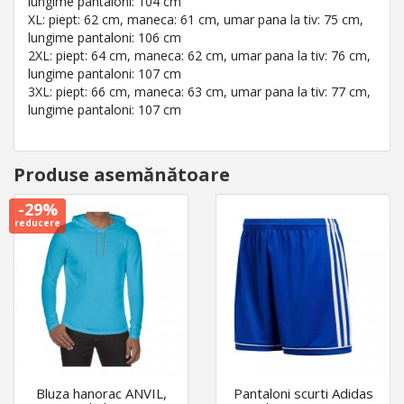
lungime pantaloni: 104 cm
XL: piept: 62 cm, maneca: 61 cm, umar pana la tiv: 75 cm,
lungime pantaloni: 106 cm
2XL: piept: 64 cm, maneca: 62 cm, umar pana la tiv: 76 cm,
lungime pantaloni: 107 cm
3XL: piept: 66 cm, maneca: 63 cm, umar pana la tiv: 77 cm,
lungime pantaloni: 107 cm
Produse asemănătoare
-29%
reducere
Bluza hanorac ANVIL,
Pantaloni scurti Adidas