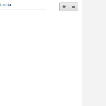
i opinia