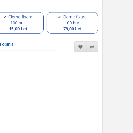
✔ Cleme fixare
✔ Cleme fixare
100 buc
100 buc
15,00 Lei
79,00 Lei
i opinia