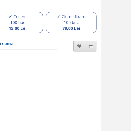
✔ Coliere
✔ Cleme fixare
100 buc
100 buc
15,00 Lei
79,00 Lei
i opinia