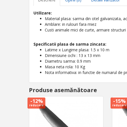
Utilizare:
Material plasa: sarma din otel galvanizata, 
Amblare: in rulouri fara miez
Custi animale mici de curte, armare structuri 
Specificatii plasa de sarma zincata:
Latime x Lungime plasa: 1.5 x 10 m
Dimensiune ochi : 13 x 13 mm
Diametru sarma: 0.9 mm
Masa neta rola: 10 Kg
Nota informativa: in functie de numarul de pr
Produse asemănătoare
-12%
-15%
reducere
reducere