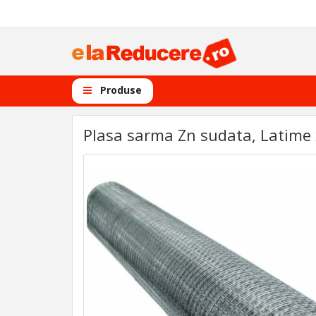
Produse
Plasa sarma Zn sudata, Latime 