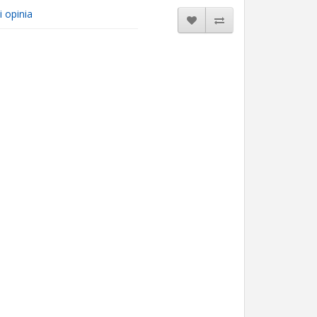
i opinia