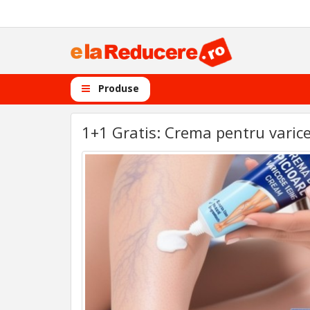
Produse
1+1 Gratis: Crema pentru varice 