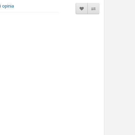
i opinia